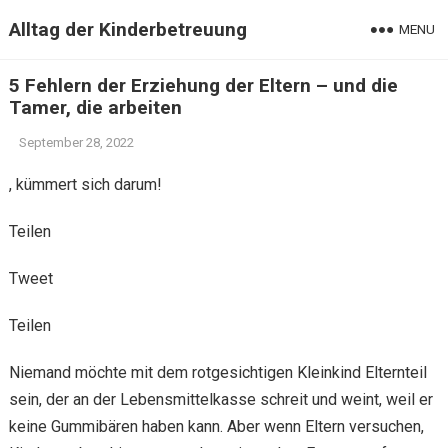
Alltag der Kinderbetreuung
MENU
5 Fehlern der Erziehung der Eltern – und die
Tamer, die arbeiten
September 28, 2022
, kümmert sich darum!
Teilen
Tweet
Teilen
Niemand möchte mit dem rotgesichtigen Kleinkind Elternteil
sein, der an der Lebensmittelkasse schreit und weint, weil er
keine Gummibären haben kann. Aber wenn Eltern versuchen,