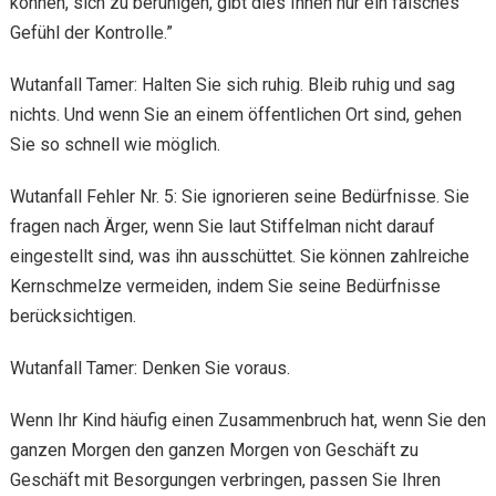
können, sich zu beruhigen, gibt dies Ihnen nur ein falsches
Gefühl der Kontrolle.”
Wutanfall Tamer: Halten Sie sich ruhig. Bleib ruhig und sag
nichts. Und wenn Sie an einem öffentlichen Ort sind, gehen
Sie so schnell wie möglich.
Wutanfall Fehler Nr. 5: Sie ignorieren seine Bedürfnisse. Sie
fragen nach Ärger, wenn Sie laut Stiffelman nicht darauf
eingestellt sind, was ihn ausschüttet. Sie können zahlreiche
Kernschmelze vermeiden, indem Sie seine Bedürfnisse
berücksichtigen.
Wutanfall Tamer: Denken Sie voraus.
Wenn Ihr Kind häufig einen Zusammenbruch hat, wenn Sie den
ganzen Morgen den ganzen Morgen von Geschäft zu
Geschäft mit Besorgungen verbringen, passen Sie Ihren