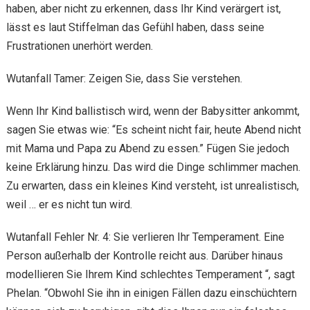
haben, aber nicht zu erkennen, dass Ihr Kind verärgert ist,
lässt es laut Stiffelman das Gefühl haben, dass seine
Frustrationen unerhört werden.
Wutanfall Tamer: Zeigen Sie, dass Sie verstehen.
Wenn Ihr Kind ballistisch wird, wenn der Babysitter ankommt,
sagen Sie etwas wie: “Es scheint nicht fair, heute Abend nicht
mit Mama und Papa zu Abend zu essen.” Fügen Sie jedoch
keine Erklärung hinzu. Das wird die Dinge schlimmer machen.
Zu erwarten, dass ein kleines Kind versteht, ist unrealistisch,
weil … er es nicht tun wird.
Wutanfall Fehler Nr. 4: Sie verlieren Ihr Temperament. Eine
Person außerhalb der Kontrolle reicht aus. Darüber hinaus
modellieren Sie Ihrem Kind schlechtes Temperament “, sagt
Phelan. “Obwohl Sie ihn in einigen Fällen dazu einschüchtern