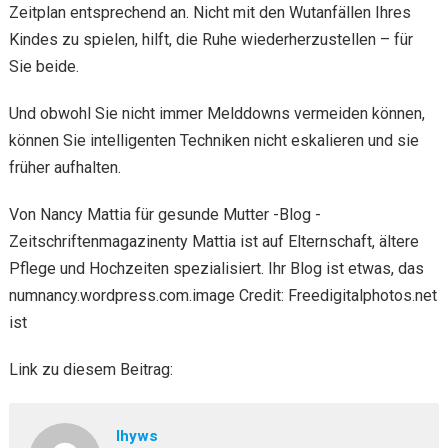
Zeitplan entsprechend an. Nicht mit den Wutanfällen Ihres
Kindes zu spielen, hilft, die Ruhe wiederherzustellen – für
Sie beide.
Und obwohl Sie nicht immer Melddowns vermeiden können,
können Sie intelligenten Techniken nicht eskalieren und sie
früher aufhalten.
Von Nancy Mattia für gesunde Mutter -Blog -
Zeitschriftenmagazinenty Mattia ist auf Elternschaft, ältere
Pflege und Hochzeiten spezialisiert. Ihr Blog ist etwas, das
numnancy.wordpress.com.image Credit: Freedigitalphotos.net
ist
Link zu diesem Beitrag:
lhyws