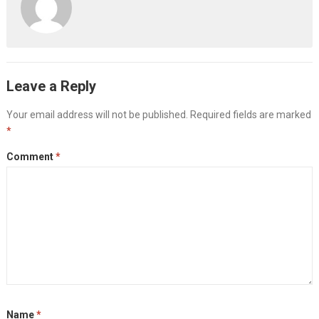
Leave a Reply
Your email address will not be published.
Required fields are marked
*
Comment
*
Name
*