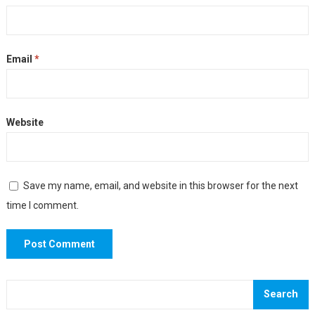
Email
*
Website
Save my name, email, and website in this browser for the next
time I comment.
Search