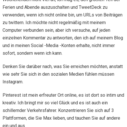
Ferien und Abende auszuschalten und TweetDeck zu
verwenden, wenn ich nicht online bin, um URLs von Beiträgen
zu twittern. Ich möchte nicht regelmäßig mit meinem
Computer verbunden sein, aber ich versuche, auf jeden
einzelnen Kommentar zu antworten, den ich auf meinem Blog
und in meinen Social -Media -Konten erhalte, nicht immer
sofort, sondern wenn ich kann.
Denken Sie darüber nach, was Sie erreichen möchten, anstatt
wie sehr Sie sich in den sozialen Medien fühlen müssen
Instagram.
Pinterest ist mein erfreuter Ort online, es ist dort so intim und
kreativ. Ich bringt mir so viel Glück und es ist auch ein
schillernder Verkehrsfahrer. Konzentrieren Sie sich auf 3
Plattformen, die Sie Max lieben, und tauchen Sie auf andere
ein und aus.