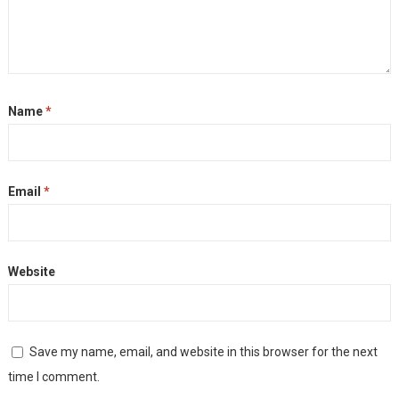
Name
*
Email
*
Website
Save my name, email, and website in this browser for the next
time I comment.