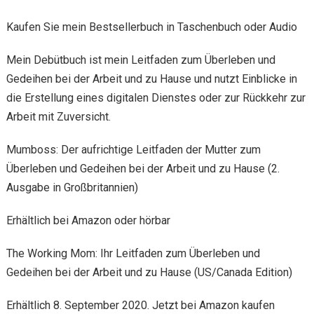
Kaufen Sie mein Bestsellerbuch in Taschenbuch oder Audio
Mein Debütbuch ist mein Leitfaden zum Überleben und
Gedeihen bei der Arbeit und zu Hause und nutzt Einblicke in
die Erstellung eines digitalen Dienstes oder zur Rückkehr zur
Arbeit mit Zuversicht.
Mumboss: Der aufrichtige Leitfaden der Mutter zum
Überleben und Gedeihen bei der Arbeit und zu Hause (2.
Ausgabe in Großbritannien)
Erhältlich bei Amazon oder hörbar
The Working Mom: Ihr Leitfaden zum Überleben und
Gedeihen bei der Arbeit und zu Hause (US/Canada Edition)
Erhältlich 8. September 2020. Jetzt bei Amazon kaufen