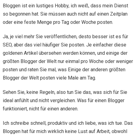
Bloggen ist ein lustiges Hobby, ich weiß, dass mein Dienst
so begonnen hat. Sie müssen auch nicht auf einen Zeitplan
oder eine feste Menge pro Tag oder Woche posten.
Ja, je viel mehr Sie veröffentlichen, desto besser ist es für
SEO, aber das viel häufiger Sie posten. Je einfacher diese
goldenen Artikel übersehen werden können, und einige der
größten Blogger der Welt nur einmal pro Woche oder weniger
posten und raten Sie mal, was Einige der anderen größten
Blogger der Welt posten viele Male am Tag.
Sehen Sie, keine Regeln, also tun Sie das, was sich für Sie
ideal anfühlt und nicht vergleichen. Was für einen Blogger
funktioniert, nicht für einen anderen.
Ich schreibe schnell, produktiv und ich liebe, was ich tue. Das
Bloggen hat für mich wirklich keine Lust auf Arbeit, obwohl