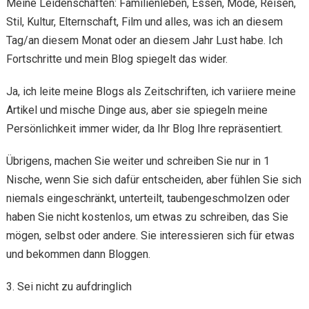
Meine Leidenschaften: Familienleben, Essen, Mode, Reisen,
Stil, Kultur, Elternschaft, Film und alles, was ich an diesem
Tag/an diesem Monat oder an diesem Jahr Lust habe. Ich
Fortschritte und mein Blog spiegelt das wider.
Ja, ich leite meine Blogs als Zeitschriften, ich variiere meine
Artikel und mische Dinge aus, aber sie spiegeln meine
Persönlichkeit immer wider, da Ihr Blog Ihre repräsentiert.
Übrigens, machen Sie weiter und schreiben Sie nur in 1
Nische, wenn Sie sich dafür entscheiden, aber fühlen Sie sich
niemals eingeschränkt, unterteilt, taubengeschmolzen oder
haben Sie nicht kostenlos, um etwas zu schreiben, das Sie
mögen, selbst oder andere. Sie interessieren sich für etwas
und bekommen dann Bloggen.
3. Sei nicht zu aufdringlich