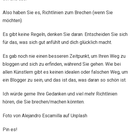
Also haben Sie es, Richtlinien zum Brechen (wenn Sie
möchten).
Es gibt keine Regeln, denken Sie daran. Entscheiden Sie sich
für das, was sich gut anfühlt und dich glücklich macht.
Es gab noch nie einen besseren Zeitpunkt, um Ihren Weg zu
bloggen und sich zu erfinden, während Sie gehen. Wie bei
allen Künstlern gibt es keinen idealen oder falschen Weg, um
ein Blogger zu sein, und das ist das, was daran so schön ist.
Ich würde gerne Ihre Gedanken und viel mehr Richtlinien
hören, die Sie brechen/machen könnten.
Foto von Alejandro Escamilla auf Unplash
Pin es!