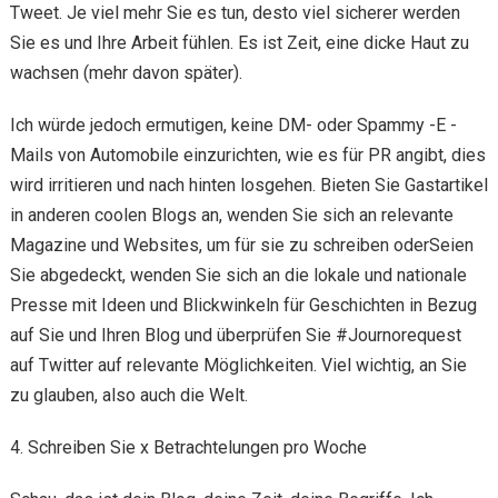
Tweet. Je viel mehr Sie es tun, desto viel sicherer werden
Sie es und Ihre Arbeit fühlen. Es ist Zeit, eine dicke Haut zu
wachsen (mehr davon später).
Ich würde jedoch ermutigen, keine DM- oder Spammy -E -
Mails von Automobile einzurichten, wie es für PR angibt, dies
wird irritieren und nach hinten losgehen. Bieten Sie Gastartikel
in anderen coolen Blogs an, wenden Sie sich an relevante
Magazine und Websites, um für sie zu schreiben oderSeien
Sie abgedeckt, wenden Sie sich an die lokale und nationale
Presse mit Ideen und Blickwinkeln für Geschichten in Bezug
auf Sie und Ihren Blog und überprüfen Sie #Journorequest
auf Twitter auf relevante Möglichkeiten. Viel wichtig, an Sie
zu glauben, also auch die Welt.
4. Schreiben Sie x Betrachtelungen pro Woche