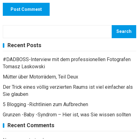
Search
Recent Posts
#DADBOSS-Interview mit dem professionellen Fotografen
Tomasz Laskowski
Mütter über Motorrädern, Teil Deux
Der Trick eines völlig verzierten Raums ist viel einfacher als
Sie glauben
5 Blogging -Richtlinien zum Aufbrechen
Grunzen -Baby -Syndrom – Hier ist, was Sie wissen sollten
Recent Comments