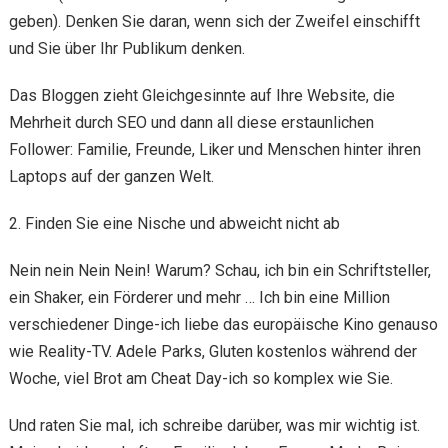
geben). Denken Sie daran, wenn sich der Zweifel einschifft
und Sie über Ihr Publikum denken.
Das Bloggen zieht Gleichgesinnte auf Ihre Website, die
Mehrheit durch SEO und dann all diese erstaunlichen
Follower: Familie, Freunde, Liker und Menschen hinter ihren
Laptops auf der ganzen Welt.
2. Finden Sie eine Nische und abweicht nicht ab
Nein nein Nein Nein! Warum? Schau, ich bin ein Schriftsteller,
ein Shaker, ein Förderer und mehr … Ich bin eine Million
verschiedener Dinge-ich liebe das europäische Kino genauso
wie Reality-TV. Adele Parks, Gluten kostenlos während der
Woche, viel Brot am Cheat Day-ich so komplex wie Sie.
Und raten Sie mal, ich schreibe darüber, was mir wichtig ist.