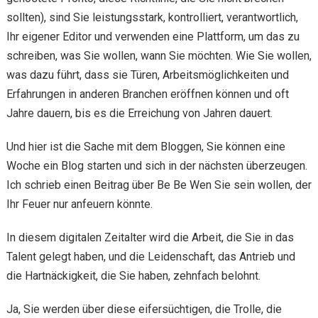
sollten), sind Sie leistungsstark, kontrolliert, verantwortlich,
Ihr eigener Editor und verwenden eine Plattform, um das zu
schreiben, was Sie wollen, wann Sie möchten. Wie Sie wollen,
was dazu führt, dass sie Türen, Arbeitsmöglichkeiten und
Erfahrungen in anderen Branchen eröffnen können und oft
Jahre dauern, bis es die Erreichung von Jahren dauert.
Und hier ist die Sache mit dem Bloggen, Sie können eine
Woche ein Blog starten und sich in der nächsten überzeugen.
Ich schrieb einen Beitrag über Be Be Wen Sie sein wollen, der
Ihr Feuer nur anfeuern könnte.
In diesem digitalen Zeitalter wird die Arbeit, die Sie in das
Talent gelegt haben, und die Leidenschaft, das Antrieb und
die Hartnäckigkeit, die Sie haben, zehnfach belohnt.
Ja, Sie werden über diese eifersüchtigen, die Trolle, die