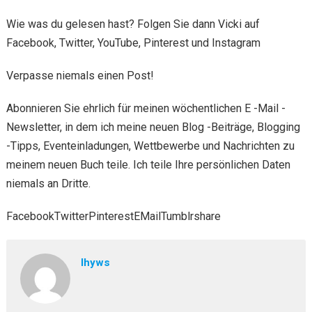
Wie was du gelesen hast? Folgen Sie dann Vicki auf
Facebook, Twitter, YouTube, Pinterest und Instagram
Verpasse niemals einen Post!
Abonnieren Sie ehrlich für meinen wöchentlichen E -Mail -
Newsletter, in dem ich meine neuen Blog -Beiträge, Blogging
-Tipps, Eventeinladungen, Wettbewerbe und Nachrichten zu
meinem neuen Buch teile. Ich teile Ihre persönlichen Daten
niemals an Dritte.
FacebookTwitterPinterestEMailTumblrshare
lhyws