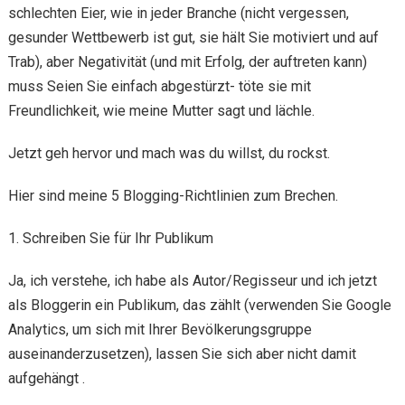
schlechten Eier, wie in jeder Branche (nicht vergessen,
gesunder Wettbewerb ist gut, sie hält Sie motiviert und auf
Trab), aber Negativität (und mit Erfolg, der auftreten kann)
muss Seien Sie einfach abgestürzt- töte sie mit
Freundlichkeit, wie meine Mutter sagt und lächle.
Jetzt geh hervor und mach was du willst, du rockst.
Hier sind meine 5 Blogging-Richtlinien zum Brechen.
1. Schreiben Sie für Ihr Publikum
Ja, ich verstehe, ich habe als Autor/Regisseur und ich jetzt
als Bloggerin ein Publikum, das zählt (verwenden Sie Google
Analytics, um sich mit Ihrer Bevölkerungsgruppe
auseinanderzusetzen), lassen Sie sich aber nicht damit
aufgehängt .