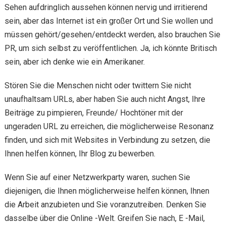
Sehen aufdringlich aussehen können nervig und irritierend
sein, aber das Internet ist ein großer Ort und Sie wollen und
müssen gehört/gesehen/entdeckt werden, also brauchen Sie
PR, um sich selbst zu veröffentlichen. Ja, ich könnte Britisch
sein, aber ich denke wie ein Amerikaner.
Stören Sie die Menschen nicht oder twittern Sie nicht
unaufhaltsam URLs, aber haben Sie auch nicht Angst, Ihre
Beiträge zu pimpieren, Freunde/ Hochtöner mit der
ungeraden URL zu erreichen, die möglicherweise Resonanz
finden, und sich mit Websites in Verbindung zu setzen, die
Ihnen helfen können, Ihr Blog zu bewerben.
Wenn Sie auf einer Netzwerkparty waren, suchen Sie
diejenigen, die Ihnen möglicherweise helfen können, Ihnen
die Arbeit anzubieten und Sie voranzutreiben. Denken Sie
dasselbe über die Online -Welt. Greifen Sie nach, E -Mail,