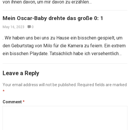
von ihnen davon, um mir davon zu erzählen…
Mein Oscar-Baby drehte das große 0: 1
May 16, 2023
0
. Wir haben uns bei uns zu Hause ein bisschen gespielt, um
den Geburtstag von Milo für die Kamera zu feiern. Ein extrem
ein bisschen Playdate. Tatsächlich habe ich versehentlich…
Leave a Reply
Your email address will not be published.
Required fields are marked
*
Comment
*