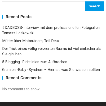
Search
Recent Posts
#DADBOSS-Interview mit dem professionellen Fotografen
Tomasz Laskowski
Mütter über Motorrädern, Teil Deux
Der Trick eines völlig verzierten Raums ist viel einfacher als
Sie glauben
5 Blogging -Richtlinien zum Aufbrechen
Grunzen -Baby -Syndrom – Hier ist, was Sie wissen sollten
Recent Comments
No comments to show.