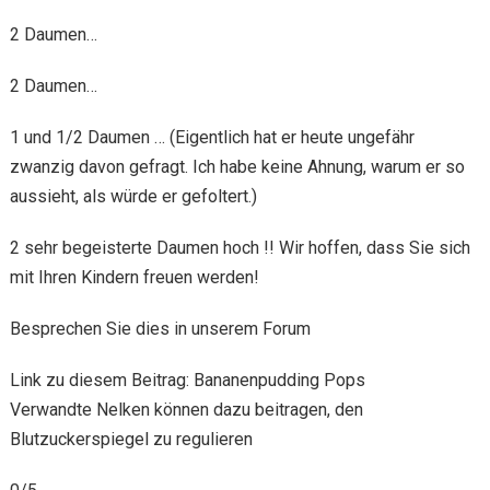
2 Daumen…
2 Daumen…
1 und 1/2 Daumen … (Eigentlich hat er heute ungefähr
zwanzig davon gefragt. Ich habe keine Ahnung, warum er so
aussieht, als würde er gefoltert.)
2 sehr begeisterte Daumen hoch !! Wir hoffen, dass Sie sich
mit Ihren Kindern freuen werden!
Besprechen Sie dies in unserem Forum
Link zu diesem Beitrag: Bananenpudding Pops
Verwandte Nelken können dazu beitragen, den
Blutzuckerspiegel zu regulieren