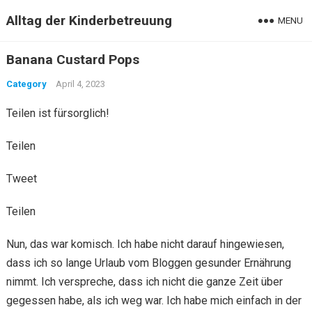
Alltag der Kinderbetreuung
MENU
Banana Custard Pops
Category
April 4, 2023
Teilen ist fürsorglich!
Teilen
Tweet
Teilen
Nun, das war komisch. Ich habe nicht darauf hingewiesen,
dass ich so lange Urlaub vom Bloggen gesunder Ernährung
nimmt. Ich verspreche, dass ich nicht die ganze Zeit über
gegessen habe, als ich weg war. Ich habe mich einfach in der