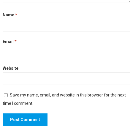
Name
*
Email
*
Website
Save my name, email, and website in this browser for the next
time I comment.